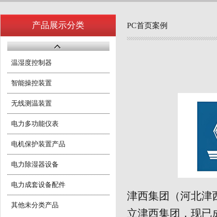
产品展示分类
PC首页案例
温湿度控制器
智能操控装置
无线测温装置
电力多功能仪表
电机保护装置产品
电力除湿器设备
电力成套设备配件
津西集团（河北津西
其他未分类产品
立津西集团，现已