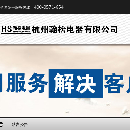
400-0571-654
全国统一服务热线：
站内公告：